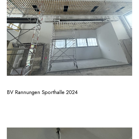
BV Rannungen Sporthalle 2024