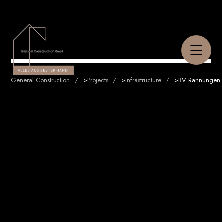
General Construction
>
Projects
>
Infrastructure
>
BV Rannungen