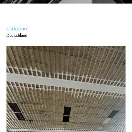
STANDORT
Deutschland