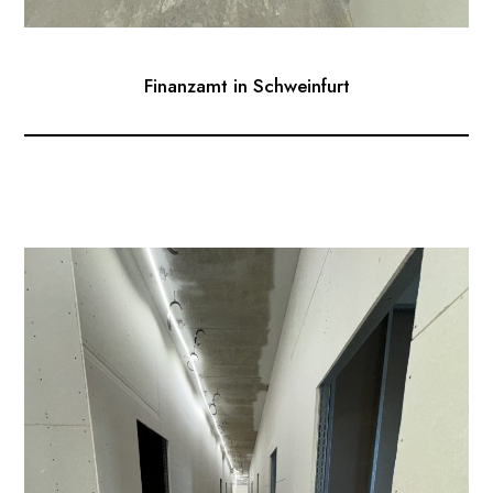
Finanzamt in Schweinfurt