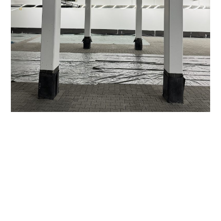
Related Posts