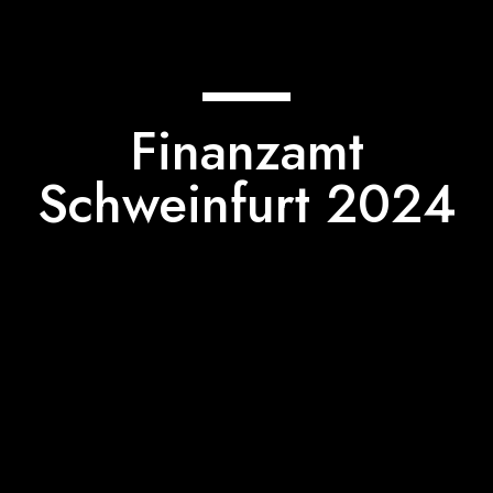
Finanzamt
Schweinfurt 2024